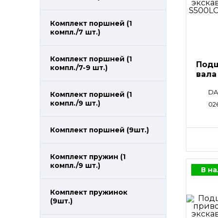
Комплект поршней (1
компл./7 шт.)
Комплект поршней (1
Подш
компл./7-9 шт.)
вала
DA
Комплект поршней (1
компл./9 шт.)
02
Комплект поршней (9шт.)
Комплект пружин (1
компл./9 шт.)
В н
Комплект пружинок
(9шт.)