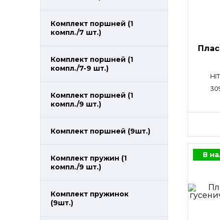
Комплект поршней (1
компл./7 шт.)
Плас
Комплект поршней (1
компл./7-9 шт.)
HI
30
Комплект поршней (1
компл./9 шт.)
Комплект поршней (9шт.)
В н
Комплект пружин (1
компл./9 шт.)
Комплект пружинок
(9шт.)