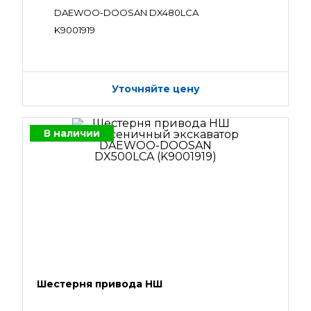
DAEWOO-DOOSAN DX480LCA
K9001919
Уточняйте цену
В наличии
Шестерня привода НШ