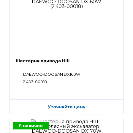
Шестерня привода НШ
DAEWOO-DOOSAN DX160W
2.403-00018
Уточняйте цену
В наличии