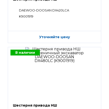
DAEWOO-DOOSAN DX420LCA
K9001919
Уточняйте цену
В наличии
Шестерня привода НШ