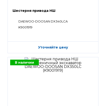
Шестерня привода НШ
DAEWOO-DOOSAN DX340LCA
K9001919
Уточняйте цену
В наличии