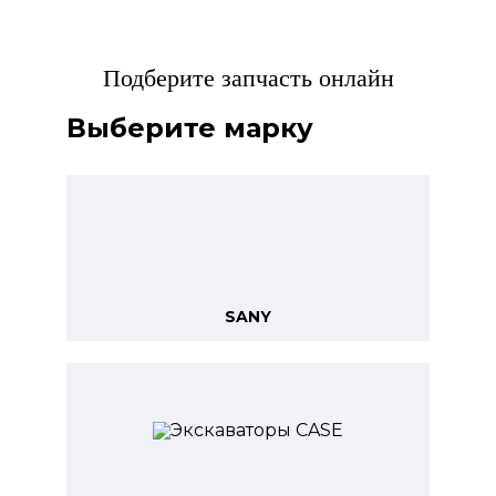
Подберите запчасть онлайн
Выберите марку
SANY