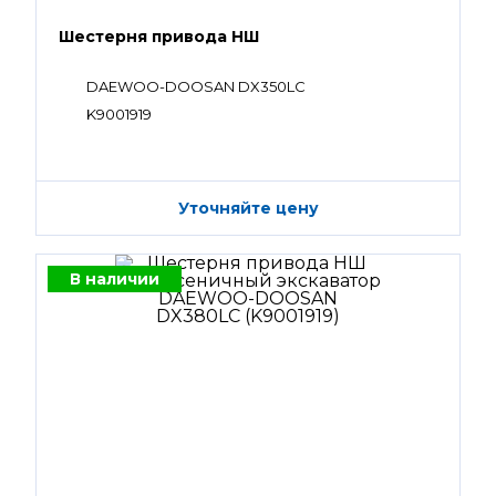
Шестерня привода НШ
DAEWOO-DOOSAN DX350LC
K9001919
Уточняйте цену
В наличии