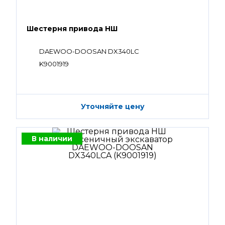
Шестерня привода НШ
DAEWOO-DOOSAN DX340LC
K9001919
Уточняйте цену
В наличии