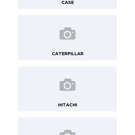
CASE
CATERPILLAR
HITACHI