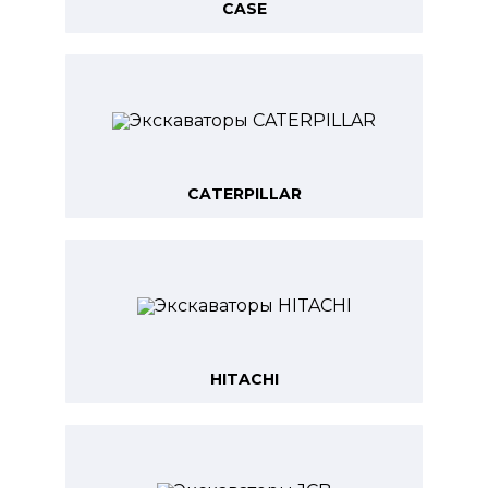
CASE
CATERPILLAR
HITACHI