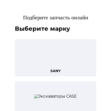
Подберите запчасть онлайн
Выберите марку
SANY